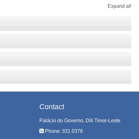
Expand all
Contact
Palácio do Governo, Díli Timor-Leste
Phone: 331 0376