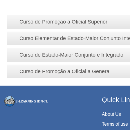
Curso de Promoção a Oficial Superior
Curso Elementar de Estado-Maior Conjunto Int
Curso de Estado-Maior Conjunto e Integrado
Curso de Promoção a Oficial a General
Quick Li
About Us
Terms of use