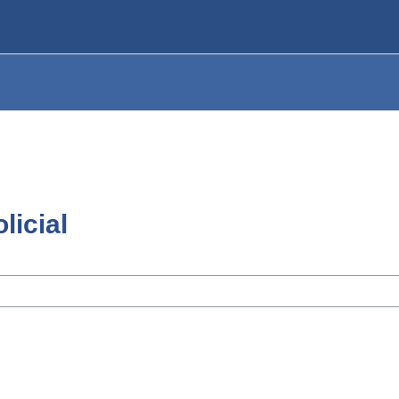
licial