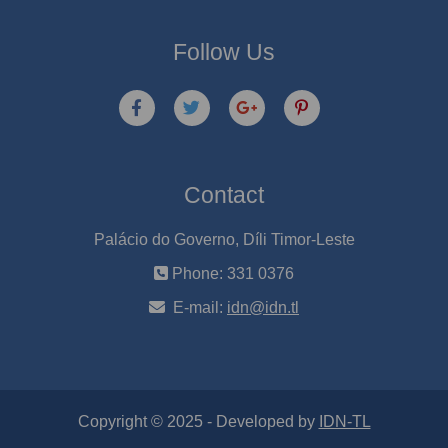
Follow Us
Contact
Palácio do Governo, Díli Timor-Leste
Phone: 331 0376
E-mail:
idn@idn.tl
Copyright © 2025 - Developed by
IDN-TL