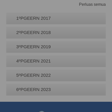
Perluas semua
1ºPGEERN 2017
2ºPGEERN 2018
3ºPGEERN 2019
4ºPGEERN 2021
5ºPGEERN 2022
6ºPGEERN 2023