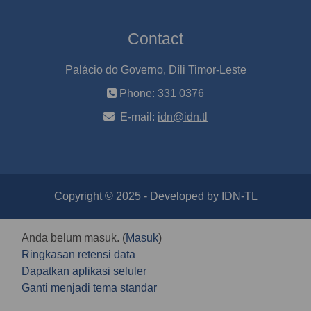
Contact
Palácio do Governo, Díli Timor-Leste
Phone: 331 0376
E-mail:
idn@idn.tl
Copyright © 2025 - Developed by
IDN-TL
Anda belum masuk. (
Masuk
)
Ringkasan retensi data
Dapatkan aplikasi seluler
Ganti menjadi tema standar